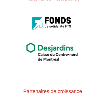
Partenaires de croissance