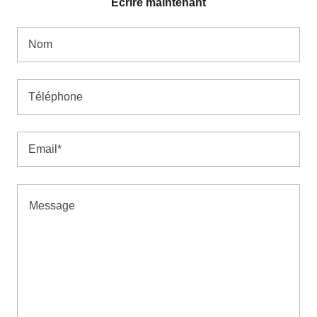
Écrire maintenant
Nom
Téléphone
Email*