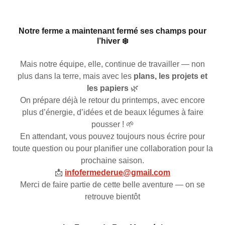
Notre ferme a maintenant fermé ses champs pour
l’hiver ❄️
Mais notre équipe, elle, continue de travailler — non
plus dans la terre, mais avec les
plans, les projets et
les papiers
🌿
On prépare déjà le retour du printemps, avec encore
plus d’énergie, d’idées et de beaux légumes à faire
pousser ! 🌱
En attendant, vous pouvez toujours nous écrire pour
toute question ou pour planifier une collaboration pour la
prochaine saison.
📩
infofermederue@gmail.com
Merci de faire partie de cette belle aventure — on se
retrouve bientôt