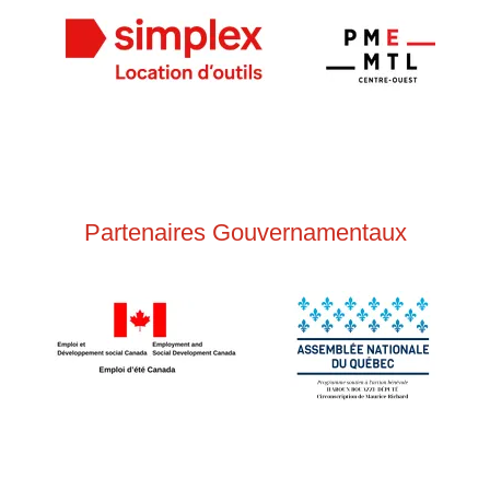
Partenaires Gouvernamentaux