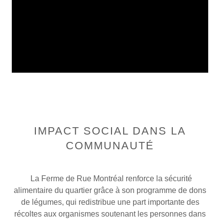
IMPACT SOCIAL DANS LA
COMMUNAUTÉ
La Ferme de Rue Montréal renforce la sécurité
alimentaire du quartier grâce à son programme de dons
de légumes, qui redistribue une part importante des
récoltes aux organismes soutenant les personnes dans