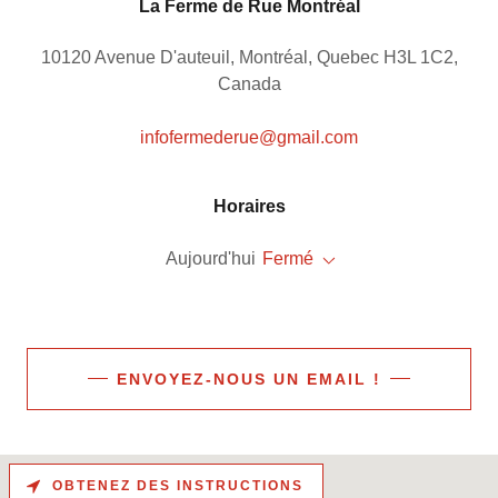
La Ferme de Rue Montréal
10120 Avenue D'auteuil, Montréal, Quebec H3L 1C2,
Canada
infofermederue@gmail.com
Horaires
Aujourd'hui
Fermé
ENVOYEZ-NOUS UN EMAIL !
OBTENEZ DES INSTRUCTIONS