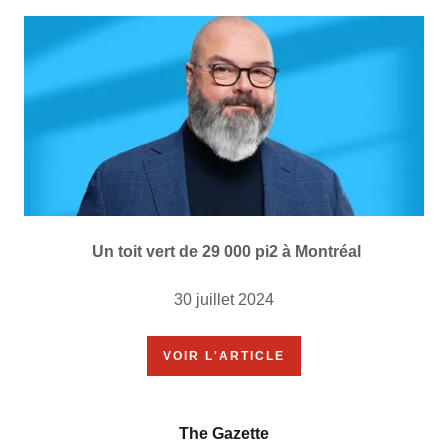
Un toit vert de 29 000 pi2 à Montréal
30 juillet 2024
VOIR L'ARTICLE
The Gazette