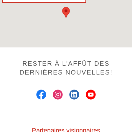
RESTER À L'AFFÛT DES
DERNIÈRES NOUVELLES!
Partenaires visionnaires