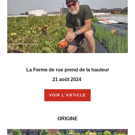
La Ferme de rue prend de la hauteur
21 août 2024
VOIR L'ARTICLE
ORIGINE