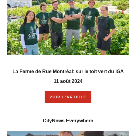
La Ferme de Rue Montréal: sur le toit vert du IGA
11 août 2024
VOIR L'ARTICLE
CityNews Everywhere