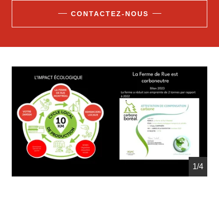
CONTACTEZ-NOUS
1/4