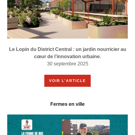
Le Lopin du District Central : un jardin nourricier au
cœur de l’innovation urbaine.
30 septembre 2025
VOIR L'ARTICLE
Fermes en ville