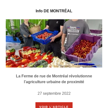
Info DE MONTRÉAL
La Ferme de rue de Montréal révolutionne
l’agriculture urbaine de proximité
27 septembre 2022
VOIR L'ARTICLE