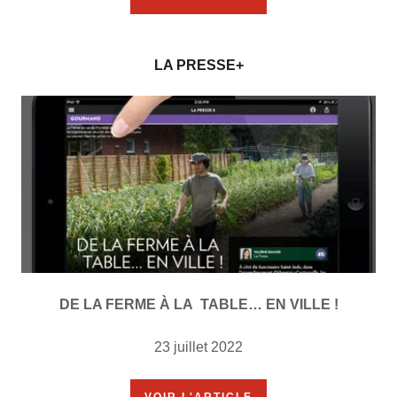
LA PRESSE+
DE LA FERME À LA TABLE… EN VILLE !
23 juillet 2022
VOIR L'ARTICLE