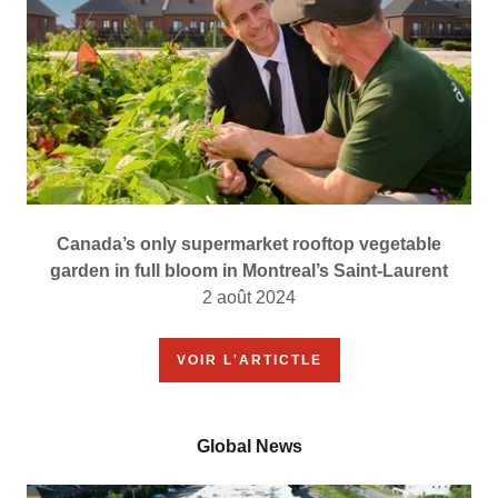
Canada’s only supermarket rooftop vegetable
garden in full bloom in Montreal’s Saint-Laurent
2 août 2024
VOIR L'ARTICTLE
Global News