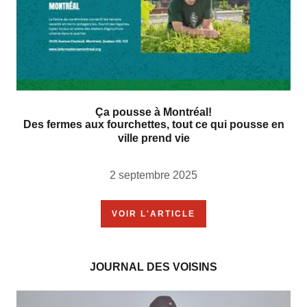
Ça pousse à Montréal!
Des fermes aux fourchettes, tout ce qui pousse en
ville prend vie
2 septembre 2025
VOIR L'ARTICLE
JOURNAL DES VOISINS