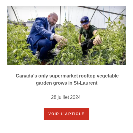
Canada's only supermarket rooftop vegetable
garden grows in St-Laurent
28 juillet 2024
VOIR L'ARTICLE