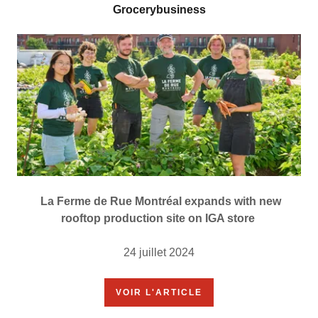
Grocerybusiness
La Ferme de Rue Montréal expands with new
rooftop production site on IGA store
24 juillet 2024
VOIR L'ARTICLE