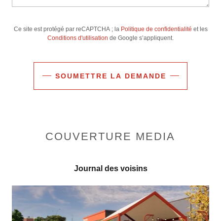
Ce site est protégé par reCAPTCHA ; la
Politique de confidentialité
et les
Conditions d'utilisation
de Google s’appliquent.
SOUMETTRE LA DEMANDE
COUVERTURE MEDIA
Journal des voisins