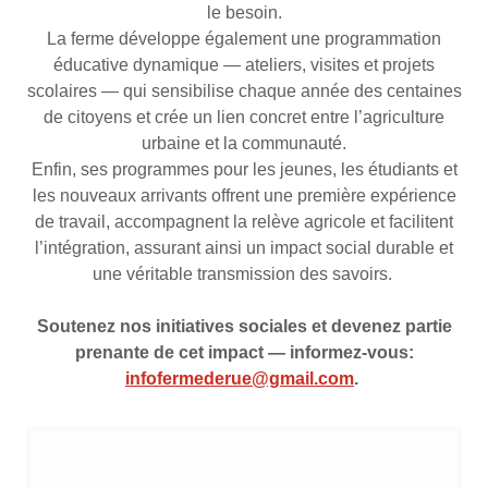
le besoin.
La ferme développe également une programmation
éducative dynamique — ateliers, visites et projets
scolaires — qui sensibilise chaque année des centaines
de citoyens et crée un lien concret entre l’agriculture
urbaine et la communauté.
Enfin, ses programmes pour les jeunes, les étudiants et
les nouveaux arrivants offrent une première expérience
de travail, accompagnent la relève agricole et facilitent
l’intégration, assurant ainsi un impact social durable et
une véritable transmission des savoirs.
Soutenez nos initiatives sociales et devenez partie
prenante de cet impact — informez-vous:
infofermederue@gmail.com
.