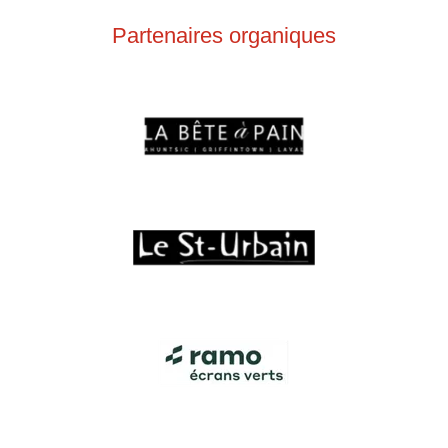
Partenaires organiques