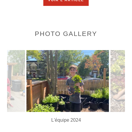
PHOTO GALLERY