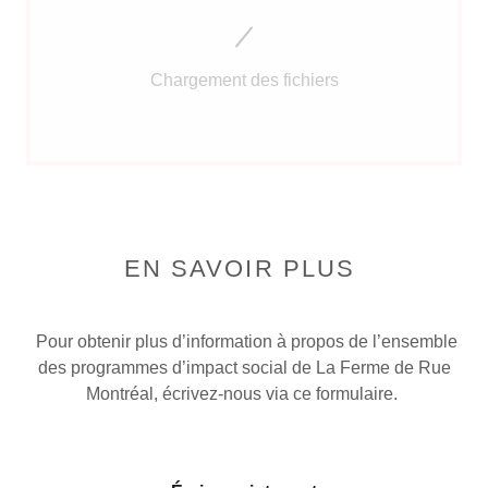
Chargement des fichiers
EN SAVOIR PLUS
Pour obtenir plus d’information à propos de l’ensemble
des programmes d’impact social de La Ferme de Rue
Montréal, écrivez-nous via ce formulaire.