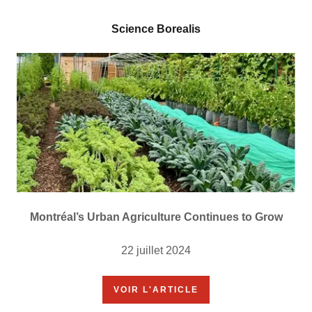
Science Borealis
Montréal’s Urban Agriculture Continues to Grow
22 juillet 2024
VOIR L'ARTICLE